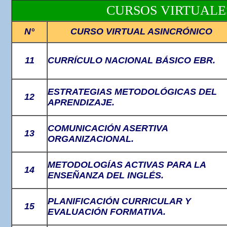
CURSOS VIRTUALE
N°
CURSO VIRTUAL ASINCRÓNICO
11
CURRÍCULO NACIONAL BÁSICO EBR.
ESTRATEGIAS METODOLÓGICAS DEL
12
APRENDIZAJE.
COMUNICACIÓN ASERTIVA
13
ORGANIZACIONAL.
METODOLOGÍAS ACTIVAS PARA LA
14
ENSEÑANZA DEL INGLÉS.
PLANIFICACIÓN CURRICULAR Y
15
EVALUACIÓN FORMATIVA.