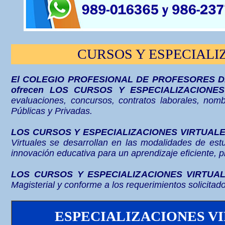
CURSOS Y ESPECIALI
El COLEGIO PROFESIONAL DE PROFESORES D
ofrecen
LOS CURSOS Y ESPECIALIZACIONE
evaluaciones, concursos, contratos laborales, nom
Públicas y Privadas.
LOS CURSOS Y ESPECIALIZACIONES VIRTUAL
Virtuales se desarrollan en las modalidades de est
innovación educativa para un aprendizaje eficiente, p
LOS CURSOS Y ESPECIALIZACIONES
VIRTUA
Magisterial y conforme a los requerimientos solicita
ESPECIALIZACIONES V