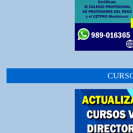
CURSO