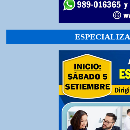
ESPECIALIZA