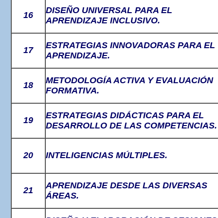
DISEÑO UNIVERSAL PARA EL
16
APRENDIZAJE INCLUSIVO.
ESTRATEGIAS INNOVADORAS PARA EL
17
APRENDIZAJE.
METODOLOGÍA ACTIVA Y EVALUACIÓN
18
FORMATIVA.
ESTRATEGIAS DIDÁCTICAS PARA EL
19
DESARROLLO DE LAS COMPETENCIAS.
20
INTELIGENCIAS MÚLTIPLES.
APRENDIZAJE DESDE LAS DIVERSAS
21
ÁREAS.