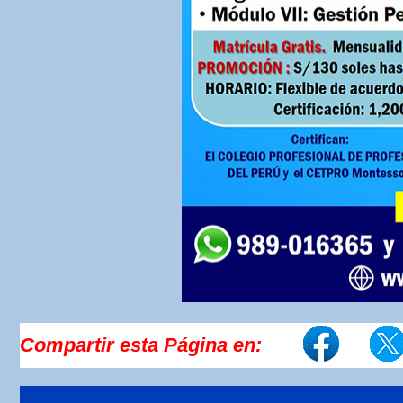
Compartir esta Página en: