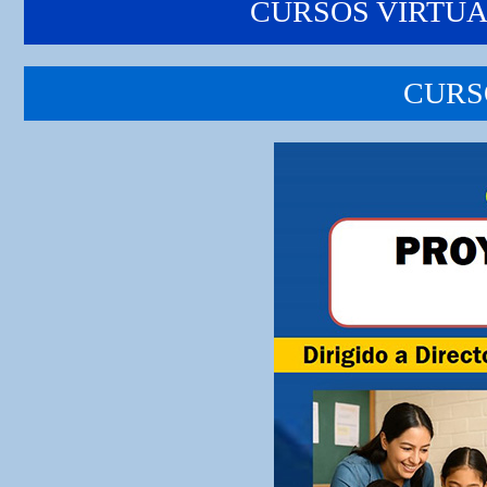
CURSOS VIRTUA
CURS