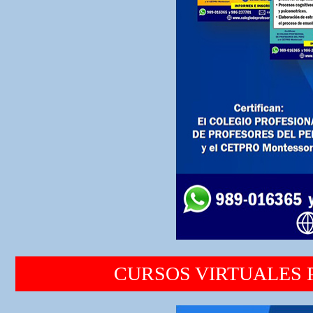
CURSOS VIRTUALES 