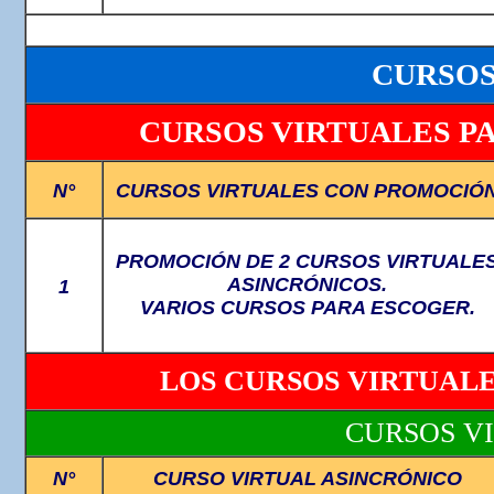
CURSOS
CURSOS VIRTUALES P
N°
CURSOS VIRTUALES CON PROMOCIÓ
PROMOCIÓN DE 2 CURSOS VIRTUALE
ASINCRÓNICOS.
1
VARIOS CURSOS PARA ESCOGER.
LOS CURSOS VIRTUALE
CURSOS VI
N°
CURSO VIRTUAL ASINCRÓNICO