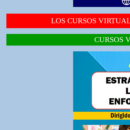
LOS CURSOS VIRTUAL
CURSOS V