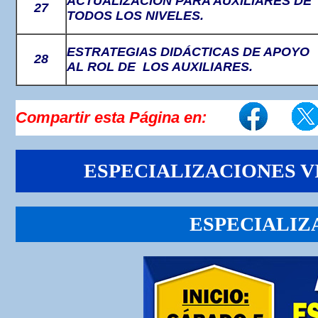
ACTUALIZACIÓN PARA AUXILIARES DE
27
TODOS LOS NIVELES.
ESTRATEGIAS DIDÁCTICAS DE APOYO
28
AL ROL DE LOS AUXILIARES.
Compartir esta Página en:
ESPECIALIZACIONES V
ESPECIALIZ