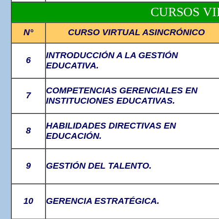
CURSOS VI
N°
CURSO VIRTUAL ASINCRÓNICO
INTRODUCCIÓN A LA GESTIÓN
6
EDUCATIVA.
COMPETENCIAS GERENCIALES EN
7
INSTITUCIONES EDUCATIVAS.
HABILIDADES DIRECTIVAS EN
8
EDUCACIÓN.
9
GESTIÓN DEL TALENTO.
10
GERENCIA ESTRATÉGICA.