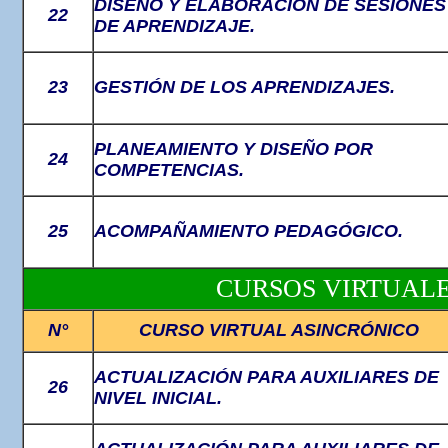
DISEÑO Y ELABORACIÓN DE SESIONES
22
DE APRENDIZAJE.
23
GESTIÓN DE LOS APRENDIZAJES.
PLANEAMIENTO Y DISEÑO POR
24
COMPETENCIAS.
25
ACOMPAÑAMIENTO PEDAGÓGICO.
CURSOS VIRTUALE
N°
CURSO VIRTUAL ASINCRÓNICO
ACTUALIZACIÓN PARA AUXILIARES DE
26
NIVEL INICIAL.