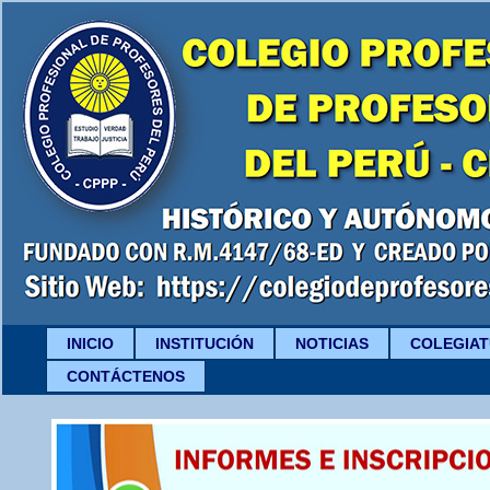
INICIO
INSTITUCIÓN
NOTICIAS
COLEGIA
CONTÁCTENOS